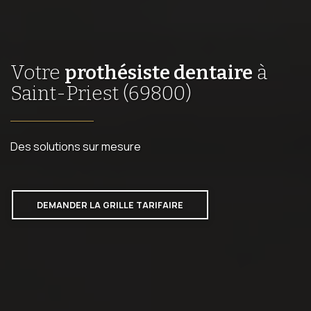
Votre
prothésiste dentaire
à
Saint-Priest (69800)
Des solutions sur mesure
DEMANDER LA GRILLE TARIFAIRE