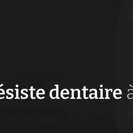
siste dentaire