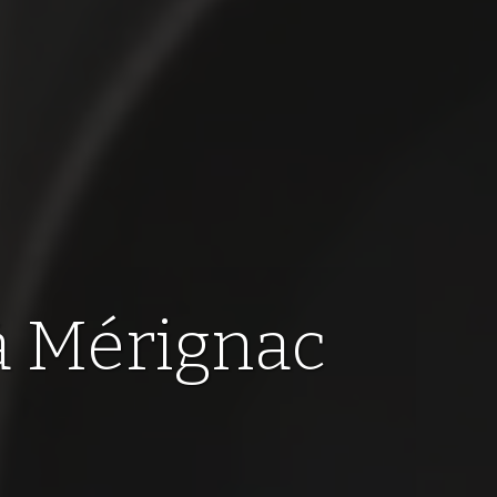
à Mérignac