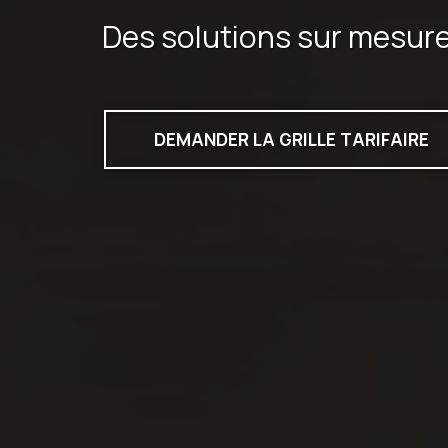
Des solutions sur mesur
DEMANDER LA GRILLE TARIFAIRE