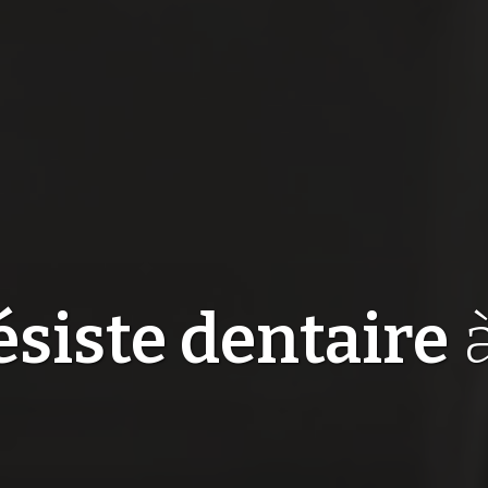
siste dentaire