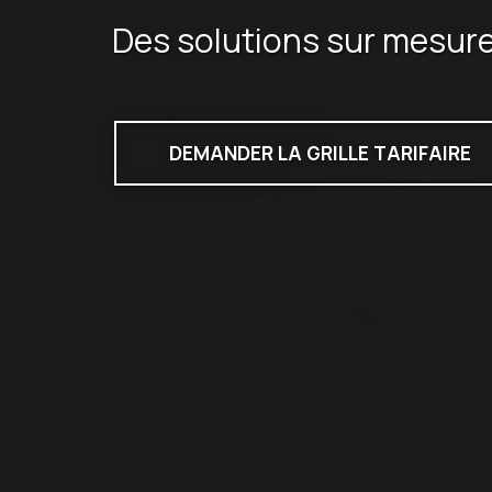
Des solutions sur mesur
DEMANDER LA GRILLE TARIFAIRE