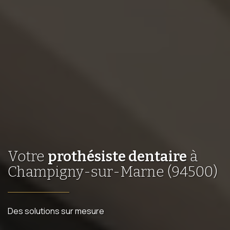
Votre
prothésiste dentaire
à
Champigny-sur-Marne (94500)
Des solutions sur mesure