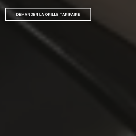
DEMANDER LA GRILLE TARIFAIRE