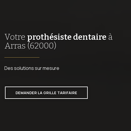
Votre
prothésiste dentaire
à
Arras (62000)
Des solutions sur mesure
DEMANDER LA GRILLE TARIFAIRE