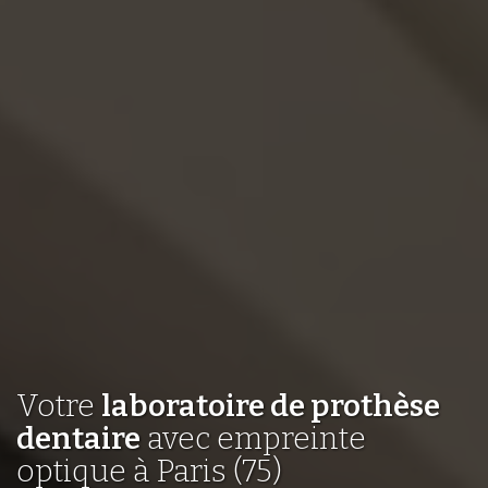
Votre
laboratoire de prothèse
dentaire
avec empreinte
optique à Paris (75)