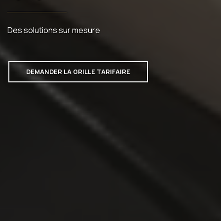
Des solutions sur mesure
DEMANDER LA GRILLE TARIFAIRE