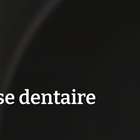
se dentaire