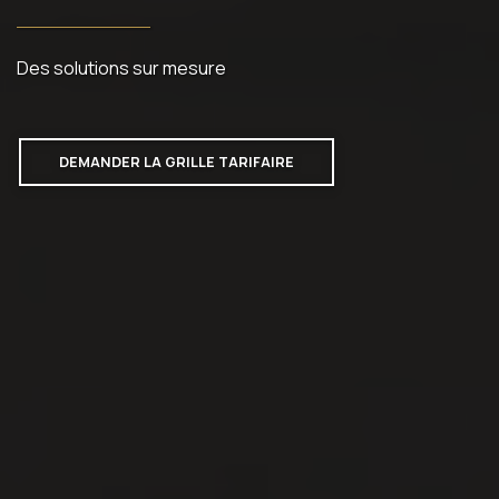
Des solutions sur mesure
DEMANDER LA GRILLE TARIFAIRE