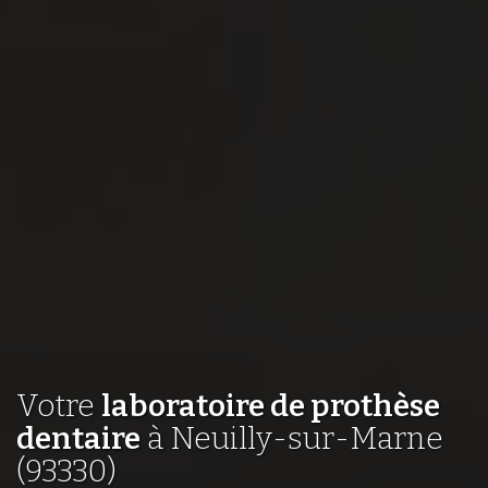
Votre
laboratoire de prothèse
dentaire
à Neuilly-sur-Marne
(93330)