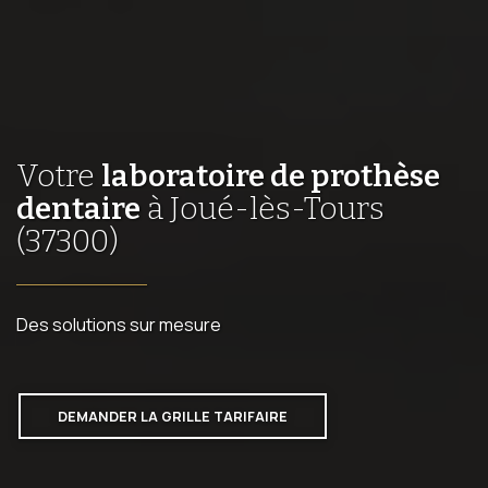
Votre
laboratoire de prothèse
dentaire
à Joué-lès-Tours
(37300)
Des solutions sur mesure
DEMANDER LA GRILLE TARIFAIRE