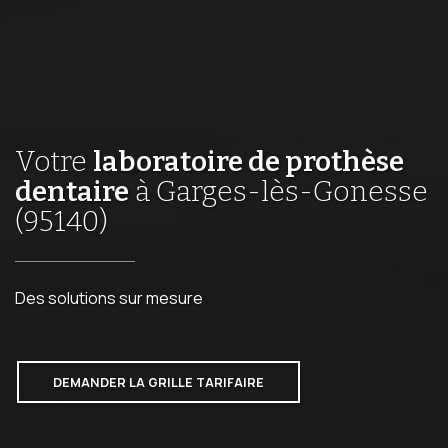
Votre
laboratoire de prothèse
dentaire
à Garges-lès-Gonesse
(95140)
Des solutions sur mesure
DEMANDER LA GRILLE TARIFAIRE