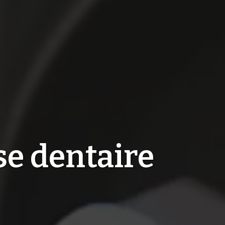
se dentaire