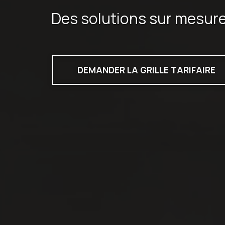
Des solutions sur mesur
DEMANDER LA GRILLE TARIFAIRE