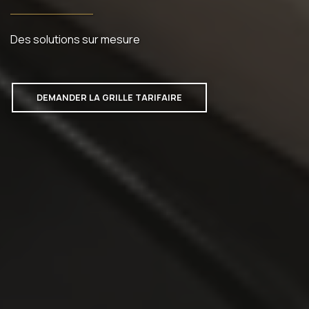
Des solutions sur mesure
DEMANDER LA GRILLE TARIFAIRE