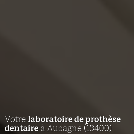
Votre
laboratoire de prothèse
dentaire
à Aubagne (13400)